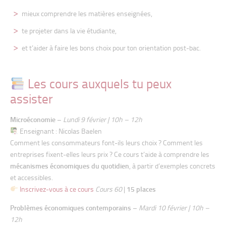
mieux comprendre les matières enseignées,
te projeter dans la vie étudiante,
et t’aider à faire les bons choix pour ton orientation post-bac.
Les cours auxquels tu peux
assister
Microéconomie
–
Lundi 9 février | 10h – 12h
Enseignant : Nicolas Baelen
Comment les consommateurs font-ils leurs choix ? Comment les
entreprises fixent-elles leurs prix ? Ce cours t’aide à comprendre les
mécanismes économiques du quotidien
, à partir d’exemples concrets
et accessibles.
Inscrivez-vous à ce cours
Cours 60
|
15 places
Problèmes économiques contemporains
–
Mardi 10 février | 10h –
12h