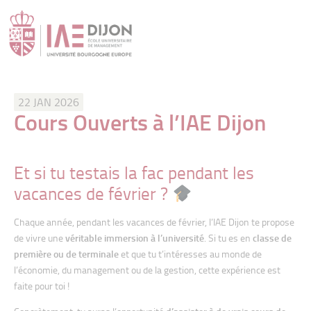
22 JAN 2026
Cours Ouverts à l’IAE Dijon
Et si tu testais la fac pendant les
vacances de février ?
Chaque année, pendant les vacances de février, l’IAE Dijon te propose
de vivre une
véritable immersion à l’université
. Si tu es en
classe de
première ou de terminale
et que tu t’intéresses au monde de
l’économie, du management ou de la gestion, cette expérience est
faite pour toi !