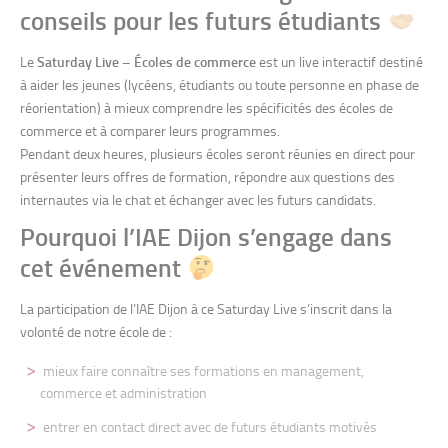
conseils pour les futurs étudiants
Le
Saturday Live – Écoles de commerce
est un live interactif destiné
à aider les jeunes (lycéens, étudiants ou toute personne en phase de
réorientation) à mieux comprendre les spécificités des écoles de
commerce et à comparer leurs programmes.
Pendant deux heures, plusieurs écoles seront réunies en direct pour
présenter leurs offres de formation, répondre aux questions des
internautes via le chat et échanger avec les futurs candidats.
Pourquoi l’IAE Dijon s’engage dans
cet événement
La participation de l’IAE Dijon à ce Saturday Live s’inscrit dans la
volonté de notre école de :
mieux faire connaître ses formations en management,
commerce et administration
entrer en contact direct avec de futurs étudiants motivés