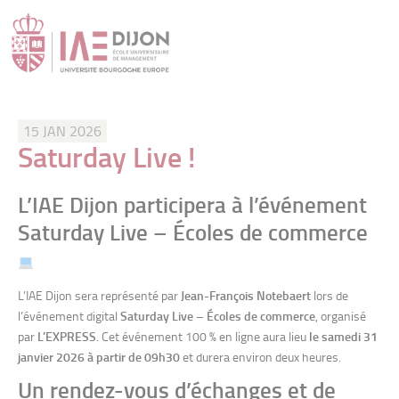
15 JAN 2026
Saturday Live !
L’IAE Dijon participera à l’événement
Saturday Live – Écoles de commerce
L’IAE Dijon sera représenté par
Jean-François Notebaert
lors de
l’événement digital
Saturday Live – Écoles de commerce
, organisé
par
L’EXPRESS
. Cet événement 100 % en ligne aura lieu
le samedi 31
janvier 2026 à partir de 09h30
et durera environ deux heures.
Un rendez-vous d’échanges et de