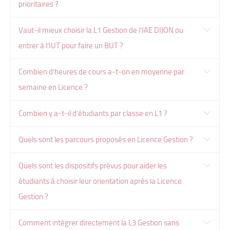
prioritaires ?
Vaut-il mieux choisir la L1 Gestion de l’IAE DIJON ou
entrer à l’IUT pour faire un BUT ?
Combien d’heures de cours a-t-on en moyenne par
semaine en Licence ?
Combien y a-t-il d’étudiants par classe en L1 ?
Quels sont les parcours proposés en Licence Gestion ?
Quels sont les dispositifs prévus pour aider les
étudiants à choisir leur orientation après la Licence
Gestion ?
Comment intégrer directement la L3 Gestion sans