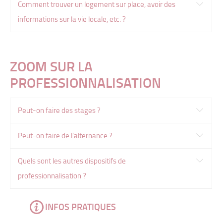
Comment trouver un logement sur place, avoir des
informations sur la vie locale, etc. ?
ZOOM SUR LA
PROFESSIONNALISATION
Peut-on faire des stages ?
Peut-on faire de l'alternance ?
Quels sont les autres dispositifs de
professionnalisation ?
INFOS PRATIQUES