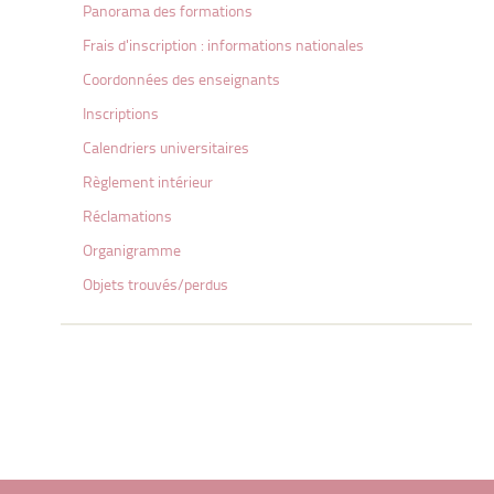
Panorama des formations
Frais d'inscription : informations nationales
Coordonnées des enseignants
Inscriptions
Calendriers universitaires
Règlement intérieur
Réclamations
Organigramme
Objets trouvés/perdus