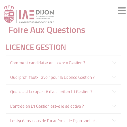
Foire Aux Questions
LICENCE GESTION
Comment candidater en Licence Gestion ?
Quel profil faut-il avoir pour la Licence Gestion ?
Quelle est la capacité d’accueil en L1 Gestion ?
L'entrée en L1 Gestion est-elle sélective ?
Les lycéens issus de l’académie de Dijon sont-ils