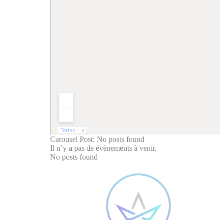
Carousel Post: No posts found
Il n’y a pas de évènements à venir.
No posts found