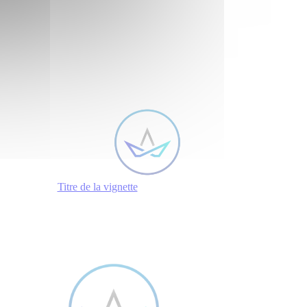
Titre de la vignette