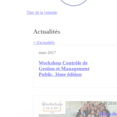
Titre de la vignette
Actualités
+ d'actualités
mars 2017
Workshop Contrôle de
Gestion et Management
Public, 3ème édition
mars 2018
Worksho