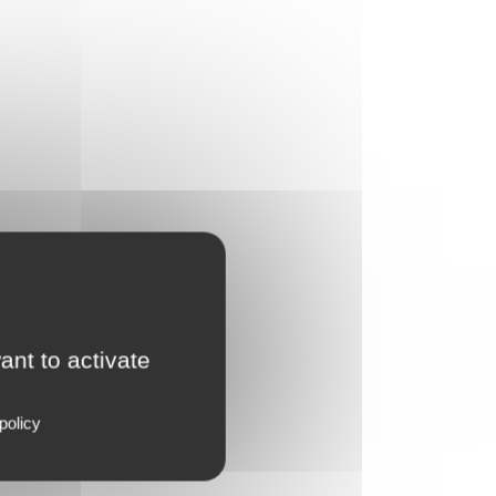
ant to activate
policy