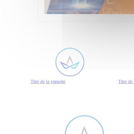
Titre de la vignette
Titre de 