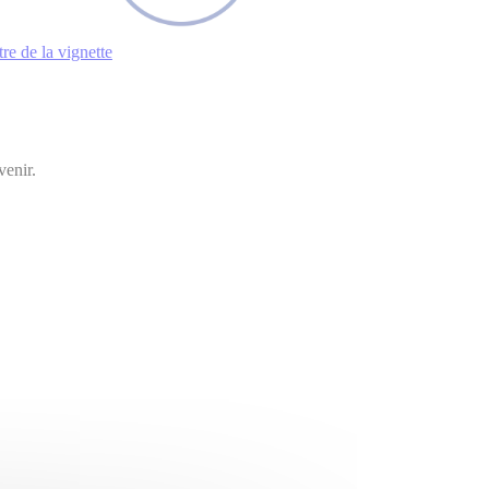
tre de la vignette
venir.