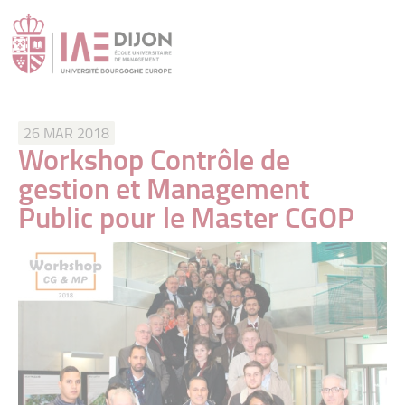
26 MAR 2018
Workshop Contrôle de
gestion et Management
Public pour le Master CGOP