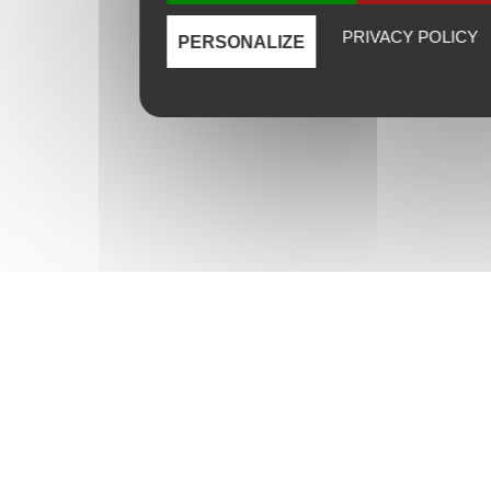
PRIVACY POLICY
PERSONALIZE