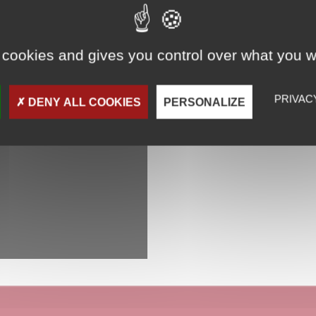
 cookies and gives you control over what you w
PRIVAC
DENY ALL COOKIES
PERSONALIZE