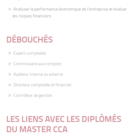
Analyser la performance économique de l’entreprise et évaluer
les risques financiers
DÉBOUCHÉS
Expert-comptable
Commissaire aux comptes
Auditeur interne ou externe
Directeur comptable et financier
Contrôleur de gestion
LES LIENS AVEC LES DIPLÔMÉS
DU MASTER CCA