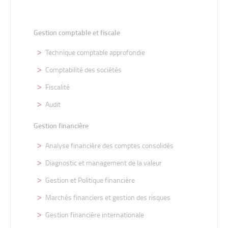
Gestion comptable et fiscale
Technique comptable approfondie
Comptabilité des sociétés
Fiscalité
Audit
Gestion financière
Analyse financière des comptes consolidés
Diagnostic et management de la valeur
Gestion et Politique financière
Marchés financiers et gestion des risques
Gestion financière internationale