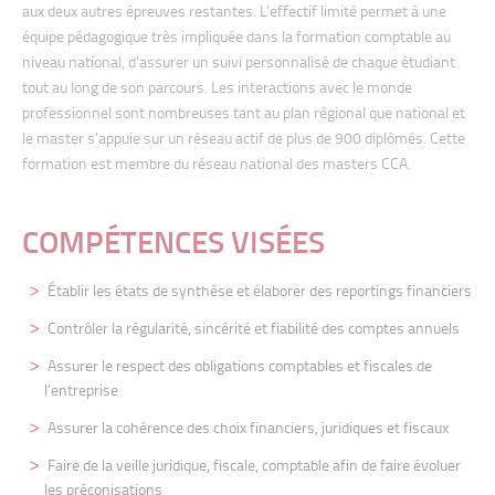
aux deux autres épreuves restantes. L’effectif limité permet à une
équipe pédagogique très impliquée dans la formation comptable au
niveau national, d’assurer un suivi personnalisé de chaque étudiant
tout au long de son parcours. Les interactions avec le monde
professionnel sont nombreuses tant au plan régional que national et
le master s’appuie sur un réseau actif de plus de 900 diplômés. Cette
formation est membre du réseau national des masters CCA.
COMPÉTENCES VISÉES
Établir les états de synthèse et élaborer des reportings financiers
Contrôler la régularité, sincérité et fiabilité des comptes annuels
Assurer le respect des obligations comptables et fiscales de
l’entreprise
Assurer la cohérence des choix financiers, juridiques et fiscaux
Faire de la veille juridique, fiscale, comptable afin de faire évoluer
les préconisations