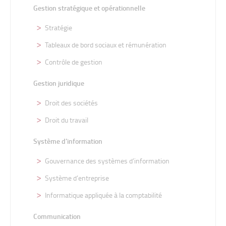
Gestion stratégique et opérationnelle
Stratégie
Tableaux de bord sociaux et rémunération
Contrôle de gestion
Gestion juridique
Droit des sociétés
Droit du travail
Système d’information
Gouvernance des systèmes d’information
Système d’entreprise
Informatique appliquée à la comptabilité
Communication