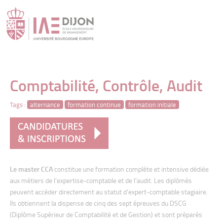
" />
Comptabilité, Contrôle, Audit
Tags :
alternance
formation continue
formation initiale
Le master CCA
constitue une formation complète et intensive dédiée
aux métiers de l’expertise-comptable et de l’audit. Les diplômés
peuvent accéder directement au statut d’expert-comptable stagiaire.
Ils obtiennent la dispense de cinq des sept épreuves du DSCG
(Diplôme Supérieur de Comptabilité et de Gestion) et sont préparés