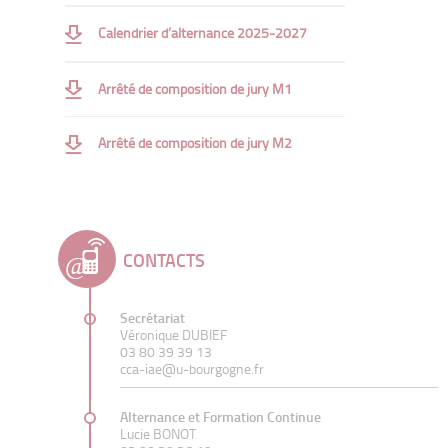
Méthodologie de la recherche
Calendrier d’alternance 2025-2027
Anglais
Arrêté de composition de jury M1
Arrêté de composition de jury M2
CONTACTS
Secrétariat
Véronique DUBIEF
03 80 39 39 13
cca-iae@u-bourgogne.fr
Alternance et Formation Continue
Lucie BONOT