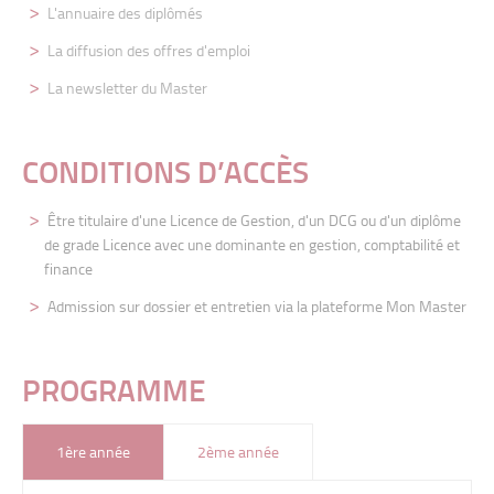
L'annuaire des diplômés
La diffusion des offres d'emploi
La newsletter du Master
CONDITIONS D’ACCÈS
Être
titulaire d'une Licence de Gestion, d'un DCG ou d'un diplôme
de grade Licence avec une dominante en gestion, comptabilité et
finance
Admission sur dossier et entretien via la plateforme Mon Master
PROGRAMME
1ère année
2ème année