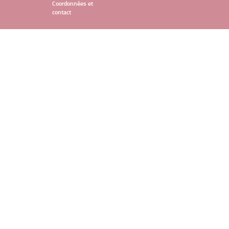
Coordonnées et
contact