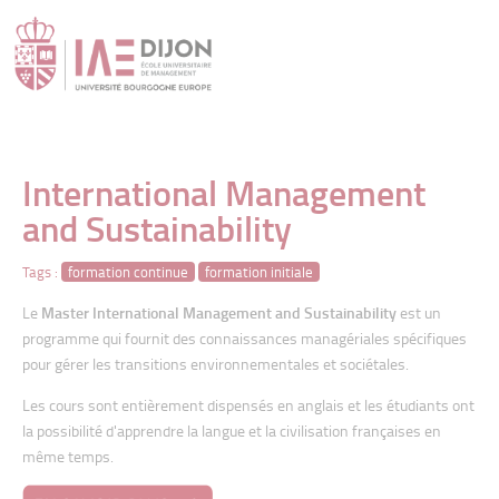
" />
International Management
and Sustainability
Tags :
formation continue
formation initiale
Le
Master International Management and Sustainability
est un
programme qui fournit des connaissances managériales spécifiques
pour gérer les transitions environnementales et sociétales.
Les cours sont entièrement dispensés en anglais et les étudiants ont
la possibilité d'apprendre la langue et la civilisation françaises en
même temps.