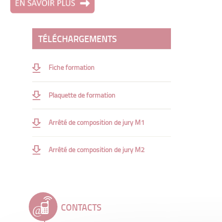
TÉLÉCHARGEMENTS
Fiche formation
Plaquette de formation
Arrêté de composition de jury M1
Arrêté de composition de jury M2
CONTACTS