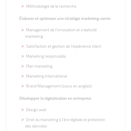
Méthodologie de la recherche
Élaborer et optimiser une stratégie marketing-vente
Management de l’innovation et créativité
marketing
Satisfaction et gestion de l’expérience client
Marketing responsable
Plan marketing
Marketing international
Brand Management (cours en anglais)
Développer la digitalisation en entreprise
Design web
Droit du marketing à l’ère digitale et protection
des données