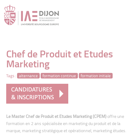
" />
Chef de Produit et Etudes
Marketing
Tags :
alternance
formation continue
formation initiale
Le Master Chef de Produit et Etudes Marketing (CPEM)
offre u
ne
formation en 2 ans spécialisée en marketing du produit et de la
marque, marketing stratégique
et opérationnel, marketing études.