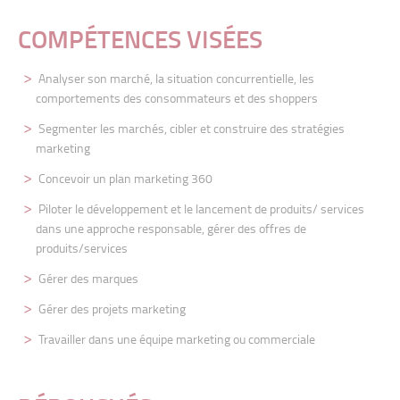
COMPÉTENCES VISÉES
Analyser son marché, la situation concurrentielle, les
comportements des
consommateurs et des shoppers
Segmenter les marchés, cibler et construire des stratégies
marketing
Concevoir un plan marketing 360
Piloter le développement et le lancement de produits/ services
dans une
approche responsable, gérer des offres de
produits/services
Gérer des marques
Gérer des projets marketing
Travailler dans une équipe marketing ou commerciale