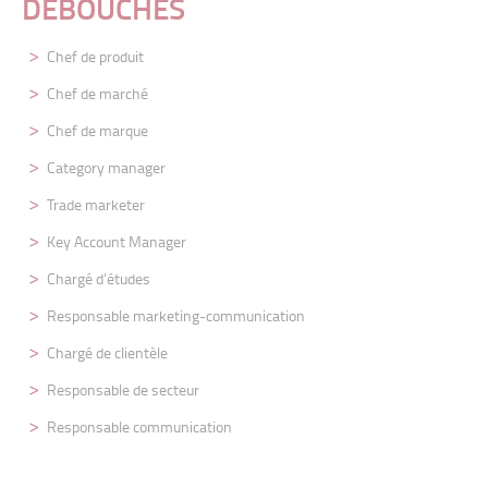
DÉBOUCHÉS
Chef de produit
Chef de marché
Chef de marque
Category manager
Trade marketer
Key Account Manager
Chargé d’études
Responsable marketing-communication
Chargé de clientèle
Responsable de secteur
Responsable communication