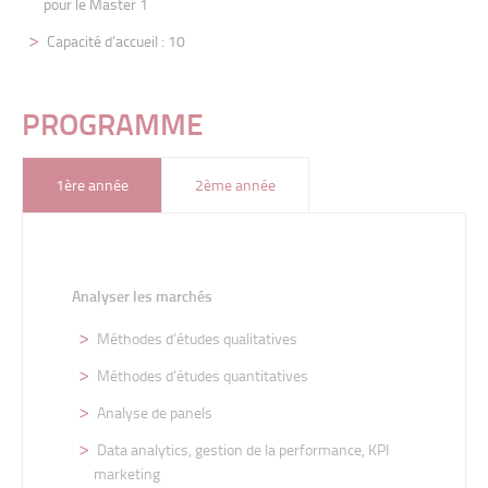
pour le Master
1
Capacité d’accueil : 10
PROGRAMME
1ère année
2ème année
Analyser les marchés
Méthodes d’études qualitatives
Méthodes d’études quantitatives
Analyse de panels
Data analytics, gestion de la performance, KPI
marketing