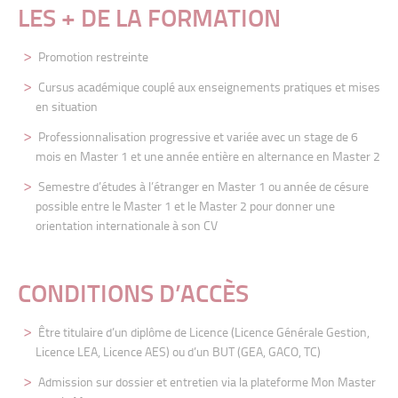
LES + DE LA FORMATION
Promotion restreinte
Cursus académique couplé aux enseignements pratiques et mises
en situation
Professionnalisation progressive et variée avec un stage de 6
mois en Master 1
et une année entière en alternance en Master 2
Semestre d’études à l’étranger en Master 1 ou année de césure
possible entre le Master 1 et le Master 2 pour donner une
orientation internationale à son CV
CONDITIONS D’ACCÈS
Être titulaire d’un diplôme de Licence
(Licence Générale Gestion,
Licence LEA,
Licence AES) ou d’un BUT (GEA, GACO,
TC)
Admission sur dossier et entretien via la
plateforme Mon Master