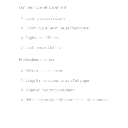
Communiquer efficacement
Communication visuelle
Communiquer en milieu professionnel
Anglais des Affaires
Conférences Métiers
Professionnalisation
Mémoire de recherche
Stage 6 mois ou semestre à l’étranger
Projet et implication étudiant
Définir son projet professionnel en 180 secondes