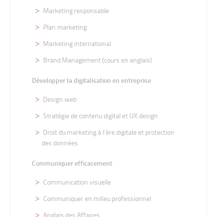
Marketing responsable
Plan marketing
Marketing international
Brand Management (cours en anglais)
Développer la digitalisation en entreprise
Design web
Stratégie de contenu digital et UX design
Droit du marketing à l’ère digitale et protection
des données
Communiquer efficacement
Communication visuelle
Communiquer en milieu professionnel
Anglais des Affaires