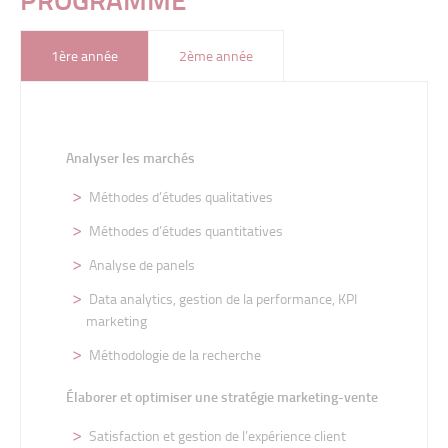
1ère année
2ème année
Analyser les marchés
Méthodes d’études qualitatives
Méthodes d’études quantitatives
Analyse de panels
Data analytics, gestion de la performance, KPI
marketing
Méthodologie de la recherche
Élaborer et optimiser une stratégie marketing-vente
Satisfaction et gestion de l’expérience client