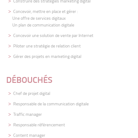
Construire des stratégies marketing digital
Concevoir, mettre en place et gérer :
Une offre de services digitaux
Un plan de communication digitale
Concevoir une solution de vente par Internet
Piloter une stratégie de relation client
Gérer des projets en marketing digital
DÉBOUCHÉS
Chef d
e projet digital
Responsable de la communication digitale
Traffic manager
Responsable référencement
Content manager