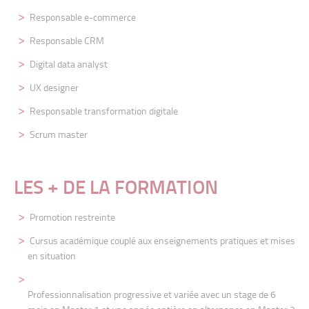
Responsable e-commerce
Responsable CRM
Digital data analyst
UX designer
Responsable transformation digitale
Scrum master
LES + DE LA FORMATION
Promotion restreinte
Cursus académique couplé aux enseignements pratiques et mises
en situation
Professionnalisation progressive et variée avec un stage de 6