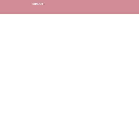
contact