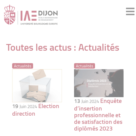
Toutes les actus : Actualités
Actualités
Actualités
Enquête
13
Juin 2024
Election
19
Juin 2024
d’insertion
direction
professionnelle et
de satisfaction des
diplômés 2023