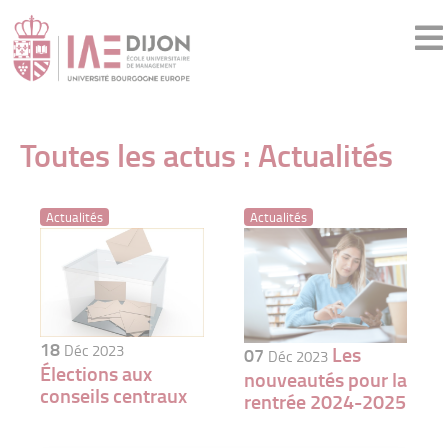
Toutes les actus : Actualités
Actualités
Actualités
18
Déc 2023
Les
07
Déc 2023
Élections aux
nouveautés pour la
conseils centraux
rentrée 2024-2025