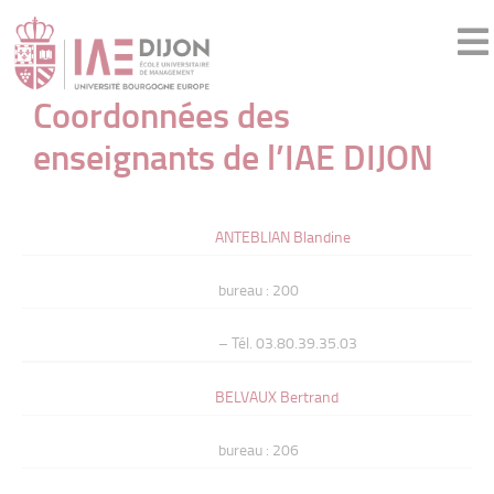
Coordonnées des
enseignants de l’IAE DIJON
ANTEBLIAN Blandine
bureau : 200
– Tél. 03.80.39.35.03
BELVAUX Bertrand
bureau : 206