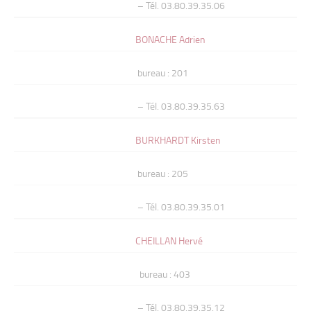
– Tél. 03.80.39.35.06
BONACHE Adrien
bureau : 201
– Tél. 03.80.39.35.63
BURKHARDT Kirsten
bureau : 205
– Tél. 03.80.39.35.01
CHEILLAN Hervé
bureau : 403
– Tél. 03.80.39.35.12