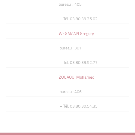
bureau : 405
– Tél. 03.80.39.35.02
WEGMANN Grégory
bureau : 301
– Tél. 03.80.39.52.77
ZOUAOUI Mohamed
bureau : 406
– Tél. 03.80.39.54.35