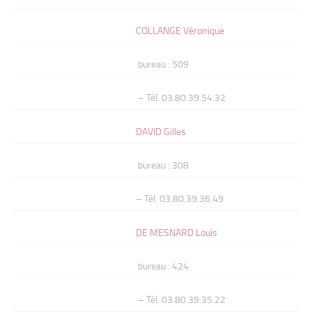
COLLANGE Véronique
bureau : 509
– Tél. 03.80.39.54.32
DAVID Gilles
bureau : 308
– Tél. 03.80.39.36.49
DE MESNARD Louis
bureau : 424
– Tél. 03.80.39.35.22