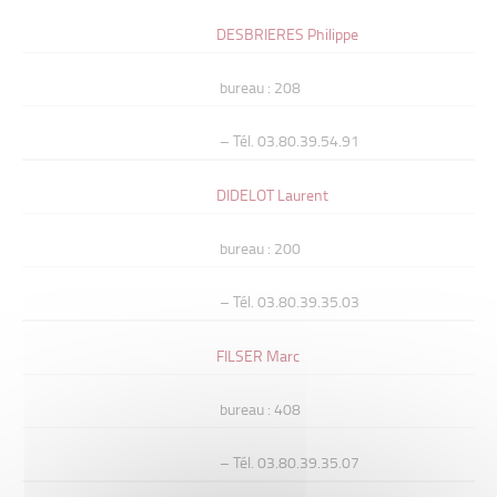
DESBRIERES Philippe
bureau : 208
– Tél. 03.80.39.54.91
DIDELOT Laurent
bureau : 200
– Tél. 03.80.39.35.03
FILSER Marc
bureau : 408
– Tél. 03.80.39.35.07