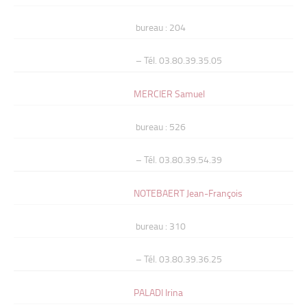
bureau : 204
– Tél. 03.80.39.35.05
MERCIER Samuel
bureau : 526
– Tél. 03.80.39.54.39
NOTEBAERT Jean-François
bureau : 310
– Tél. 03.80.39.36.25
PALADI Irina